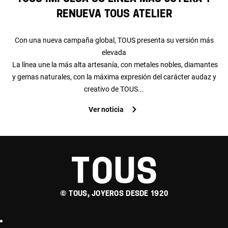
renueva TOUS Atelier
Con una nueva campaña global, TOUS presenta su versión más
elevada
La línea une la más alta artesanía, con metales nobles, diamantes
y gemas naturales, con la máxima expresión del carácter audaz y
creativo de TOUS...
Ver noticia
© TOUS, JOYEROS DESDE 1920