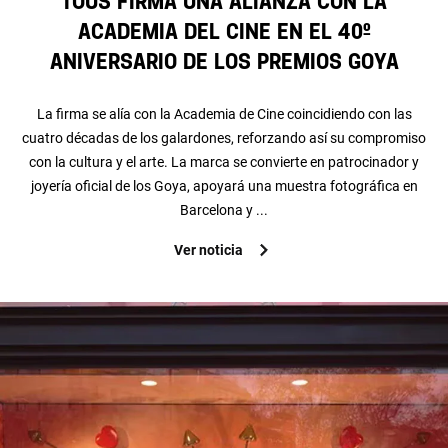
TOUS firma una alianza con la
Academia del Cine en el 40º
aniversario de los Premios Goya
La firma se alía con la Academia de Cine coincidiendo con las
cuatro décadas de los galardones, reforzando así su compromiso
con la cultura y el arte. La marca se convierte en patrocinador y
joyería oficial de los Goya, apoyará una muestra fotográfica en
Barcelona y ...
Ver noticia