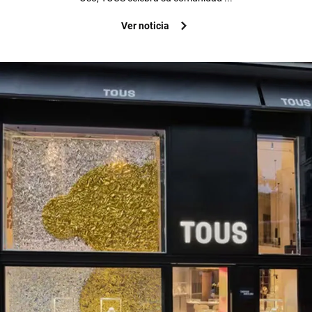
Ver noticia