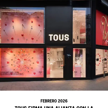
febrero 2026