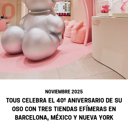
NOVIEMBRE 2025
TOUS celebra el 40º aniversario de su
Oso con tres tiendas efímeras en
Barcelona, México y Nueva York