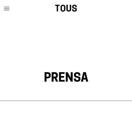
PRENSA