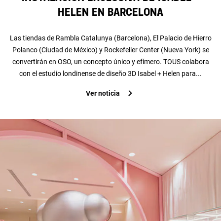
Helen en Barcelona
Las tiendas de Rambla Catalunya (Barcelona), El Palacio de Hierro
Polanco (Ciudad de México) y Rockefeller Center (Nueva York) se
convertirán en OSO, un concepto único y efímero. TOUS colabora
con el estudio londinense de diseño 3D Isabel + Helen para...
Ver noticia