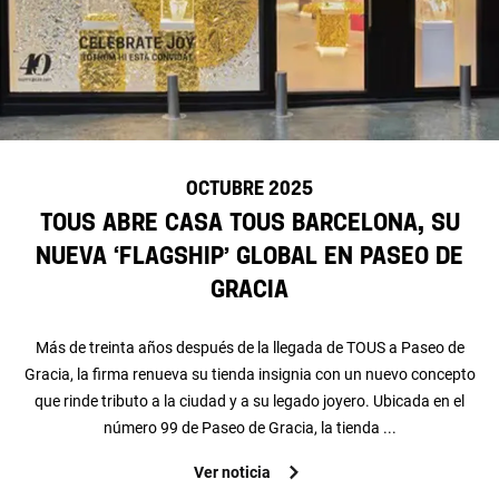
OCTUBRE 2025
TOUS abre CASA TOUS Barcelona, su
nueva ‘flagship’ global en Paseo de
Gracia
Más de treinta años después de la llegada de TOUS a Paseo de
Gracia, la firma renueva su tienda insignia con un nuevo concepto
que rinde tributo a la ciudad y a su legado joyero. Ubicada en el
número 99 de Paseo de Gracia, la tienda ...
Ver noticia