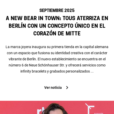
SEPTIEMBRE 2025
A New Bear in Town: TOUS aterriza en
Berlín con un concepto único en el
corazón de Mitte
La marca joyera inaugura su primera tienda en la capital alemana
con un espacio que fusiona su identidad creativa con el carácter
vibrante de Berlín. El nuevo establecimiento se encuentra en el
número 6 de Neue Schönhauser Str. y ofrecerá servicios como
infinity bracelets y grabados personalizados ...
Ver noticia