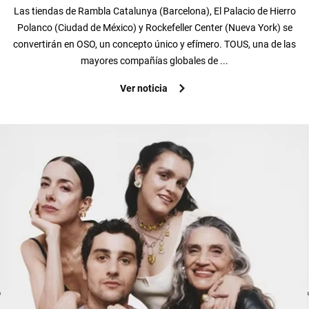
Las tiendas de Rambla Catalunya (Barcelona), El Palacio de Hierro
Polanco (Ciudad de México) y Rockefeller Center (Nueva York) se
convertirán en OSO, un concepto único y efímero. TOUS, una de las
mayores compañías globales de ...
Ver noticia