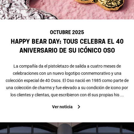
OCTUBRE 2025
Happy Bear Day: TOUS celebra el 40
aniversario de su icónico Oso
La compañía da el pistoletazo de salida a cuatro meses de
celebraciones con un nuevo logotipo conmemorativo y una
colección especial de 40 Osos. El Oso nació en 1985 como parte de
una colección de charms y fue elevado a su condición de icono por
los clientes y clientas, que escribieron con él sus propias his ...
Ver noticia