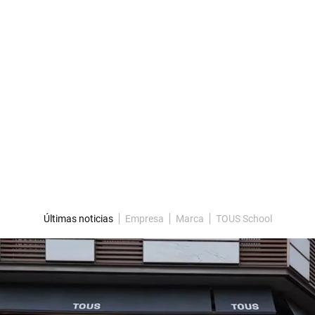
Últimas noticias
Empresa
Marca
TOUS School