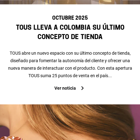
OCTUBRE 2025
TOUS lleva a Colombia su último
concepto de tienda
TOUS abre un nuevo espacio con su último concepto de tienda,
diseñado para fomentar la autonomía del cliente y ofrecer una
nueva manera de interactuar con el producto. Con esta apertura
TOUS suma 25 puntos de venta en el país...
Ver noticia