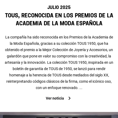
julio 2025
TOUS, reconocida en los Premios de la
Academia de la Moda Española
La compañía ha sido reconocida en los Premios de la Academia de
la Moda Española, gracias a su colección TOUS 1950, que ha
obtenido el premio a la Mejor Colección de Joyería y Accesorios, un
galardón que pone en valor su compromiso con la creatividad, la
artesanía y la innovación. La colección TOUS 1950, inspirada en un
boletín de garantía de TOUS de 1950, se lanzó para rendir
homenaje a la herencia de TOUS desde mediados del siglo XX,
reinterpretando códigos clásicos de la firma, como el icónico oso,
con un enfoque renovado. ...
Ver noticia