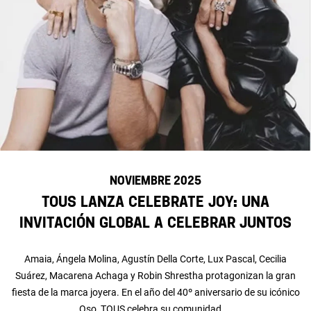
NOVIEMBRE 2025
TOUS lanza Celebrate Joy: una
invitación global a celebrar juntos
Amaia, Ángela Molina, Agustín Della Corte, Lux Pascal, Cecilia
Suárez, Macarena Achaga y Robin Shrestha protagonizan la gran
fiesta de la marca joyera. En el año del 40º aniversario de su icónico
Oso, TOUS celebra su comunidad ...