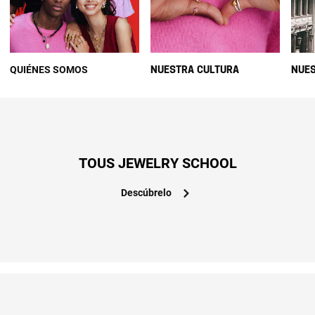
QUIÉNES SOMOS
NUESTRA CULTURA
NUES
TOUS JEWELRY SCHOOL
Descúbrelo