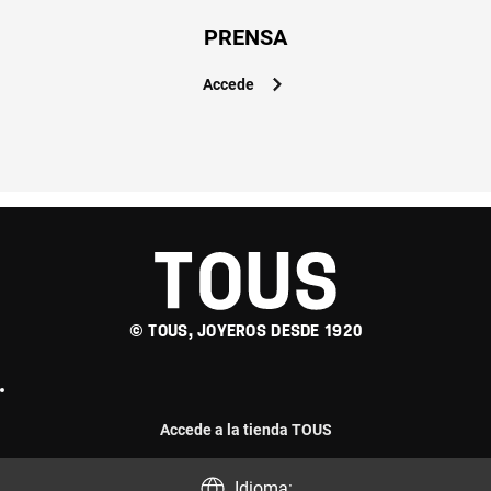
PRENSA
Accede
© TOUS, JOYEROS DESDE 1920
Accede a la tienda TOUS
Idioma: