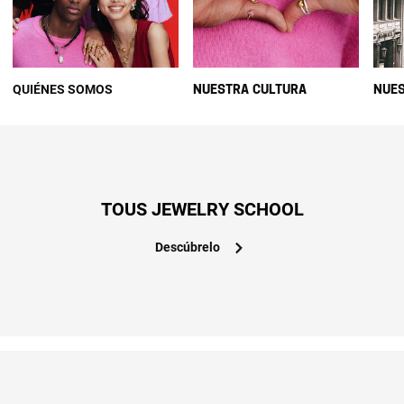
QUIÉNES SOMOS
NUESTRA CULTURA
NUES
TOUS JEWELRY SCHOOL
Descúbrelo