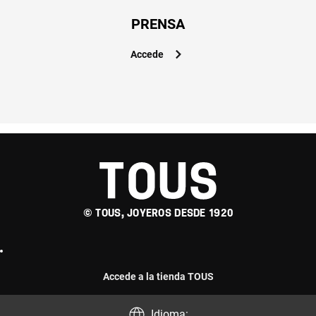
PRENSA
Accede
© TOUS, JOYEROS DESDE 1920
Accede a la tienda TOUS
Idioma: