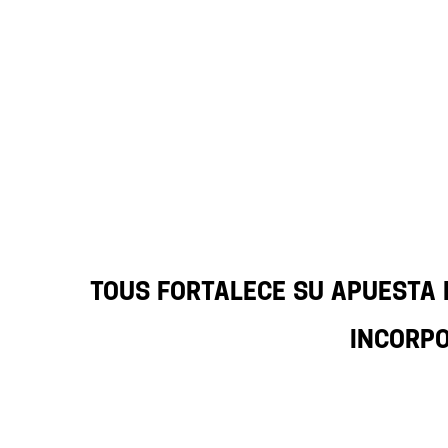
TOUS fortalece su apuesta 
incorpo