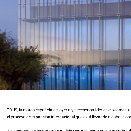
TOUS, la marca española de joyería y accesorios líder en el segmento 
el proceso de expansión internacional que está llevando a cabo la c