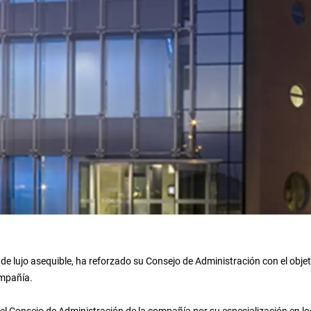
de lujo asequible, ha reforzado su Consejo de Administración con el objet
ompañía.