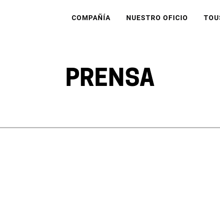
COMPAÑÍA
NUESTRO OFICIO
TOU
PRENSA