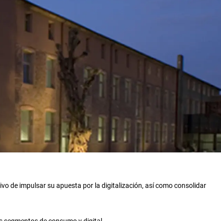
ivo de impulsar su apuesta por la digitalización, así como consolidar