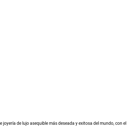
e joyería de lujo asequible más deseada y exitosa del mundo, con el