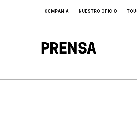
COMPAÑÍA
NUESTRO OFICIO
TOU
PRENSA