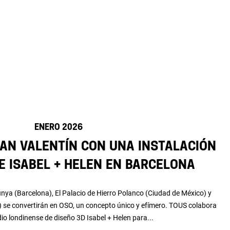
ENERO 2026
an Valentín con una instalación
e Isabel + Helen en Barcelona
nya (Barcelona), El Palacio de Hierro Polanco (Ciudad de México) y
) se convertirán en OSO, un concepto único y efímero. TOUS colabora
dio londinense de diseño 3D Isabel + Helen para...