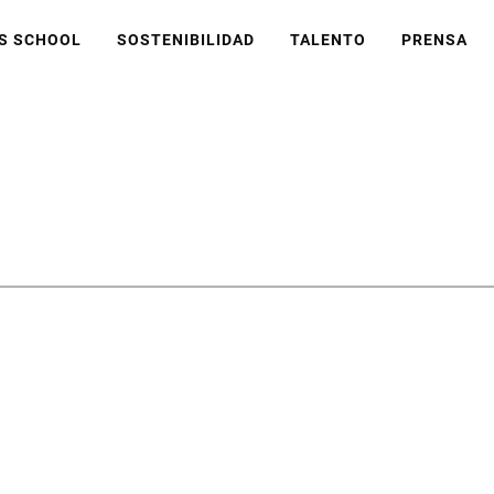
S SCHOOL
SOSTENIBILIDAD
TALENTO
PRENSA