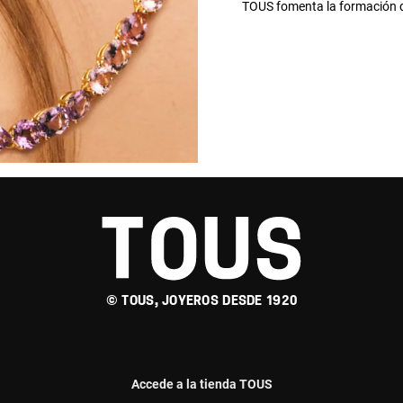
TOUS fomenta la formación d
© TOUS, JOYEROS DESDE 1920
Accede a la tienda TOUS